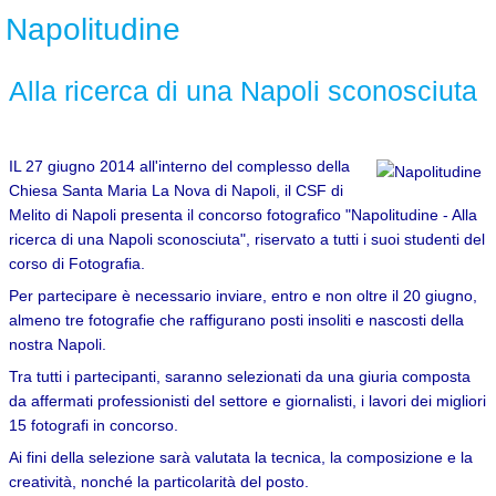
Napolitudine
Alla ricerca di una Napoli sconosciuta
IL 27 giugno 2014 all'interno del complesso della
Chiesa Santa Maria La Nova di Napoli, il CSF di
Melito di Napoli presenta il concorso fotografico "Napolitudine - Alla
ricerca di una Napoli sconosciuta", riservato a tutti i suoi studenti del
corso di Fotografia.
Per partecipare è necessario inviare, entro e non oltre il 20 giugno,
almeno tre fotografie che raffigurano posti insoliti e nascosti della
nostra Napoli.
Tra tutti i partecipanti, saranno selezionati da una giuria composta
da affermati professionisti del settore e giornalisti, i lavori dei migliori
15 fotografi in concorso.
Ai fini della selezione sarà valutata la tecnica, la composizione e la
creatività, nonché la particolarità del posto.