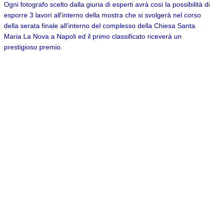
Ogni fotografo scelto dalla giuria di esperti avrà così la possibilità di
esporre 3 lavori all'interno della mostra che si svolgerà nel corso
della serata finale all'interno del complesso della Chiesa Santa
Maria La Nova a Napoli ed il primo classificato riceverà un
prestigioso premio.