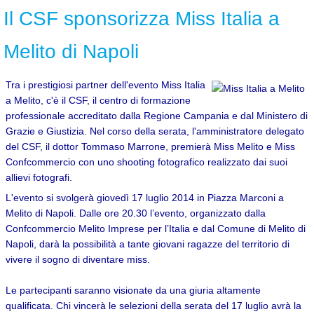
Il CSF sponsorizza Miss Italia a
Melito di Napoli
Tra i prestigiosi partner dell'evento Miss Italia
a Melito, c'è il CSF, il centro di formazione
professionale accreditato dalla Regione Campania e dal Ministero di
Grazie e Giustizia. Nel corso della serata, l'amministratore delegato
del CSF, il dottor Tommaso Marrone, premierà Miss Melito e Miss
Confcommercio con uno shooting fotografico realizzato dai suoi
allievi fotografi.
L'evento si svolgerà giovedì 17 luglio 2014 in Piazza Marconi a
Melito di Napoli. Dalle ore 20.30 l’evento, organizzato dalla
Confcommercio Melito Imprese per l’Italia e dal Comune di Melito di
Napoli, darà la possibilità a tante giovani ragazze del territorio di
vivere il sogno di diventare miss.
Le partecipanti saranno visionate da una giuria altamente
qualificata. Chi vincerà le selezioni della serata del 17 luglio avrà la